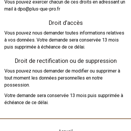
Vous pouvez exercer chacun de ces droits en adressant un
mail à dpo@plus-que-pro.fr
Droit d’accès
Vous pouvez nous demander toutes informations relatives
à vos données. Votre demande sera conservée 13 mois
puis supprimée à échéance de ce délai.
Droit de rectification ou de suppression
Vous pouvez nous demander de modifier ou supprimer à
tout moment les données personnelles en notre
possession.
Votre demande sera conservée 13 mois puis supprimée à
échéance de ce délai.