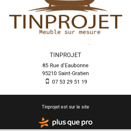
TINPROJET
85 Rue d'Eaubonne
95210
Saint-Gratien
07 53 29 51 19
Tinprojet est sur le site