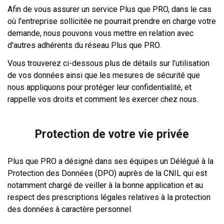
Afin de vous assurer un service Plus que PRO, dans le cas
où l'entreprise sollicitée ne pourrait prendre en charge votre
demande, nous pouvons vous mettre en relation avec
d'autres adhérents du réseau Plus que PRO.
Vous trouverez ci-dessous plus de détails sur l’utilisation
de vos données ainsi que les mesures de sécurité que
nous appliquons pour protéger leur confidentialité, et
rappelle vos droits et comment les exercer chez nous.
Protection de votre vie privée
Plus que PRO a désigné dans ses équipes un Délégué à la
Protection des Données (DPO) auprès de la CNIL qui est
notamment chargé de veiller à la bonne application et au
respect des prescriptions légales relatives à la protection
des données à caractère personnel.