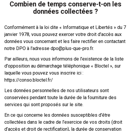
Combien de temps conserve-t-on les
données collectées ?
Conformément à la loi dite « Informatique et Libertés » du 7
janvier 1978, vous pouvez exercer votre droit d'accès aux
données vous concernant et les faire rectifier en contactant
notre DPO à l'adresse dpo@plus-que-pro.fr.
Par ailleurs, nous vous informons de l’existence de la liste
d'opposition au démarchage téléphonique « Bloctel », sur
laquelle vous pouvez vous inscrire ici :
https://conso.bloctel.fr/
Les données personnelles de nos utilisateurs sont
conservées pendant toute la durée de la fourniture des
services qui sont proposés sur le site.
En ce qui concerne les données susceptibles d’être
collectées dans le cadre de l’exercice de vos droits (droit
d’accès et droit de rectification), la durée de conservation