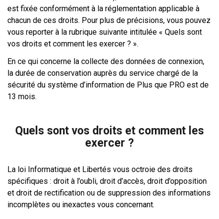
est fixée conformément à la réglementation applicable à
chacun de ces droits. Pour plus de précisions, vous pouvez
vous reporter à la rubrique suivante intitulée « Quels sont
vos droits et comment les exercer ? ».
En ce qui concerne la collecte des données de connexion,
la durée de conservation auprès du service chargé de la
sécurité du système d’information de Plus que PRO est de
13 mois.
Quels sont vos droits et comment les
exercer ?
La loi Informatique et Libertés vous octroie des droits
spécifiques : droit à l’oubli, droit d’accès, droit d’opposition
et droit de rectification ou de suppression des informations
incomplètes ou inexactes vous concernant.