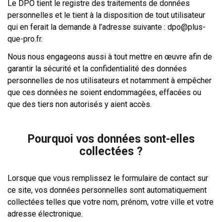
Le DPO tient le registre des traitements de données
personnelles et le tient à la disposition de tout utilisateur
qui en ferait la demande à l’adresse suivante : dpo@plus-
que-pro.fr.
Nous nous engageons aussi à tout mettre en œuvre afin de
garantir la sécurité et la confidentialité des données
personnelles de nos utilisateurs et notamment à empêcher
que ces données ne soient endommagées, effacées ou
que des tiers non autorisés y aient accès.
Pourquoi vos données sont-elles
collectées ?
Lorsque que vous remplissez le formulaire de contact sur
ce site, vos données personnelles sont automatiquement
collectées telles que votre nom, prénom, votre ville et votre
adresse électronique.