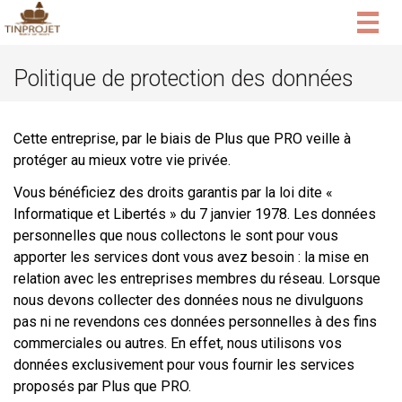
Togg
navig
Politique de protection des données
Cette entreprise, par le biais de Plus que PRO veille à
protéger au mieux votre vie privée.
Vous bénéficiez des droits garantis par la loi dite «
Informatique et Libertés » du 7 janvier 1978. Les données
personnelles que nous collectons le sont pour vous
apporter les services dont vous avez besoin : la mise en
relation avec les entreprises membres du réseau. Lorsque
nous devons collecter des données nous ne divulguons
pas ni ne revendons ces données personnelles à des fins
commerciales ou autres. En effet, nous utilisons vos
données exclusivement pour vous fournir les services
proposés par Plus que PRO.