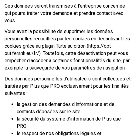
Ces données seront transmises à l'entreprise concernée
qui pourra traiter votre demande et prendre contact avec
vous.
Vous avez la possibilité de supprimer les données
personnelles recueillies par les cookies en désactivant les
cookies grâce au plugin Tarte au citron (https://opt-
out.ferank.eu/fr/). Toutefois, cette désactivation peut vous
empêcher d’accéder à certaines fonctionnalités du site, par
exemple la sauvegarde de vos paramètres de navigation.
Des données personnelles d’utilisateurs sont collectées et
traitées par Plus que PRO exclusivement pour les finalités
suivantes :
la gestion des demandes d’informations et de
contacts déposées sur le site ;
la sécurité du système d’information de Plus que
PRO ;
le respect de nos obligations légales et