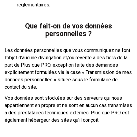
réglementaires.
Que fait-on de vos données
personnelles ?
Les données personnelles que vous communiquez ne font
l’objet d’aucune divulgation et/ou revente à des tiers de la
part de Plus que PRO, exception faite des demandes
explicitement formulées via la case « Transmission de mes
données personnelles » située sous le formulaire de
contact du site.
Vos données sont stockées sur des serveurs qui nous
appartiennent en propre et ne sont en aucun cas transmises
à des prestataires techniques externes. Plus que PRO est
également hébergeur des sites qu'il conçoit.