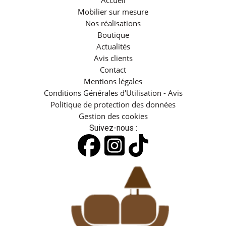
Accueil
Mobilier sur mesure
Nos réalisations
Boutique
Actualités
Avis clients
Contact
Mentions légales
Conditions Générales d'Utilisation - Avis
Politique de protection des données
Gestion des cookies
Suivez-nous :