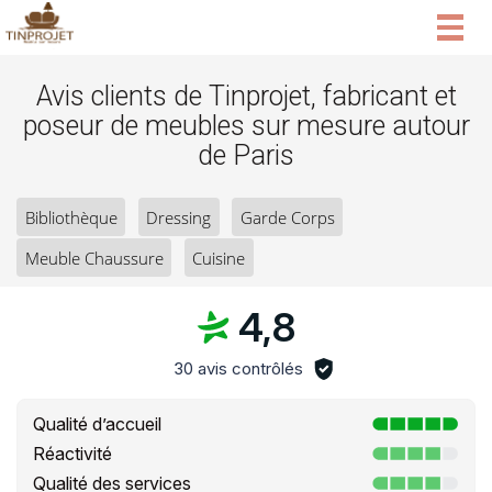
Togg
navig
Avis clients de Tinprojet, fabricant et
poseur de meubles sur mesure autour
de Paris
Bibliothèque
Dressing
Garde Corps
Meuble Chaussure
Cuisine
4,8
30 avis contrôlés
Qualité d’accueil
Réactivité
Qualité des services