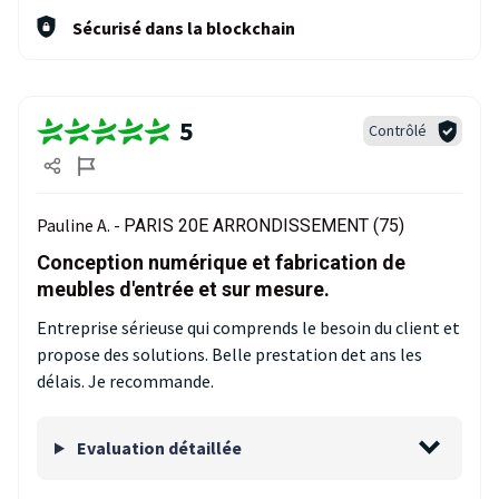
Sécurisé dans la blockchain
5
Contrôlé
Pauline A. -
PARIS 20E ARRONDISSEMENT (75)
Conception numérique et fabrication de
meubles d'entrée et sur mesure.
Entreprise sérieuse qui comprends le besoin du client et
propose des solutions. Belle prestation det ans les
délais. Je recommande.
Evaluation détaillée