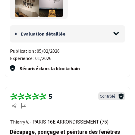
Evaluation détaillée
Publication :
05/02/2026
Expérience :
01/2026
Sécurisé dans la blockchain
5
Contrôlé
Thierry V. -
PARIS 16E ARRONDISSEMENT (75)
Décapage, ponçage et peinture des fenêtres