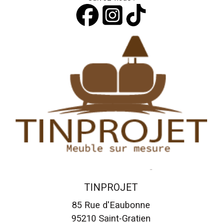
TINPROJET
85 Rue d'Eaubonne
95210
Saint-Gratien