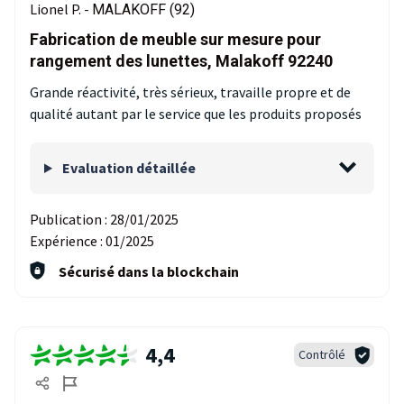
Lionel P. -
MALAKOFF (92)
Fabrication de meuble sur mesure pour
rangement des lunettes, Malakoff 92240
Grande réactivité, très sérieux, travaille propre et de
qualité autant par le service que les produits proposés
Evaluation détaillée
Publication :
28/01/2025
Expérience :
01/2025
Sécurisé dans la blockchain
4,4
Contrôlé