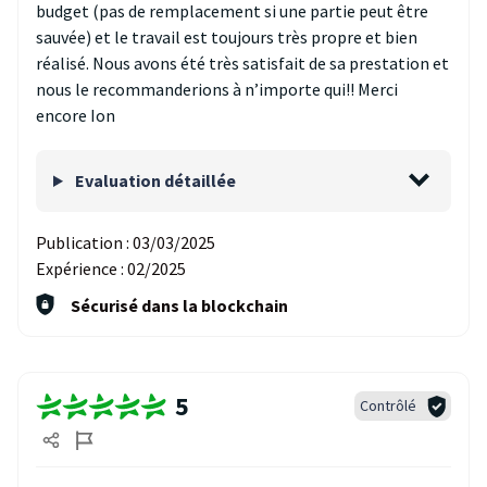
budget (pas de remplacement si une partie peut être
sauvée) et le travail est toujours très propre et bien
réalisé. Nous avons été très satisfait de sa prestation et
nous le recommanderions à n’importe qui!! Merci
encore Ion
Evaluation détaillée
Publication :
03/03/2025
Expérience :
02/2025
Sécurisé dans la blockchain
5
Contrôlé