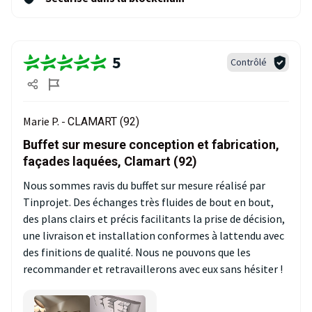
5
Contrôlé
Marie P. -
CLAMART (92)
Buffet sur mesure conception et fabrication,
façades laquées, Clamart (92)
Nous sommes ravis du buffet sur mesure réalisé par
Tinprojet. Des échanges très fluides de bout en bout,
des plans clairs et précis facilitants la prise de décision,
une livraison et installation conformes à lattendu avec
des finitions de qualité. Nous ne pouvons que les
recommander et retravaillerons avec eux sans hésiter !