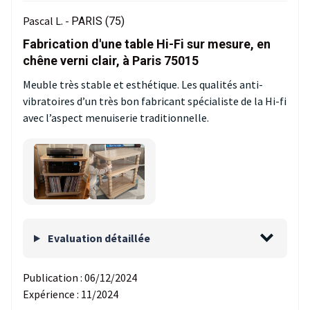
Pascal L. -
PARIS (75)
Fabrication d'une table Hi-Fi sur mesure, en
chêne verni clair, à Paris 75015
Meuble très stable et esthétique. Les qualités anti-
vibratoires d’un très bon fabricant spécialiste de la Hi-fi
avec l’aspect menuiserie traditionnelle.
Evaluation détaillée
Publication :
06/12/2024
Expérience :
11/2024