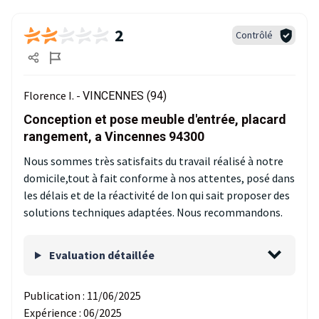
2
Contrôlé
Florence I. -
VINCENNES (94)
Conception et pose meuble d'entrée, placard
rangement, a Vincennes 94300
Nous sommes très satisfaits du travail réalisé à notre
domicile,tout à fait conforme à nos attentes, posé dans
les délais et de la réactivité de Ion qui sait proposer des
solutions techniques adaptées. Nous recommandons.
Evaluation détaillée
Publication :
11/06/2025
Expérience :
06/2025