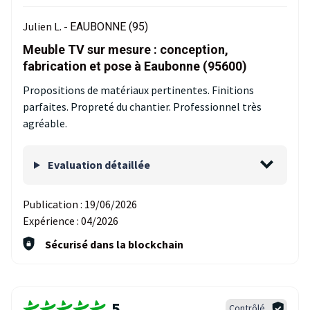
Julien L. -
EAUBONNE (95)
Meuble TV sur mesure : conception,
fabrication et pose à Eaubonne (95600)
Propositions de matériaux pertinentes. Finitions
parfaites. Propreté du chantier. Professionnel très
agréable.
Evaluation détaillée
Publication :
19/06/2026
Expérience :
04/2026
Sécurisé dans la blockchain
5
Contrôlé