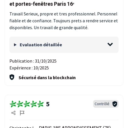
et portes-fenêtres Paris 16ᵉ
Travail Serieux, propre et tres professionnel. Personnel
fiable et de confiance. Toujours prets a rendre service et
disponibles. Un travail de grande qualité.
Evaluation détaillée
Publication :
31/10/2025
Expérience :
10/2025
Sécurisé dans la blockchain
5
Contrôlé