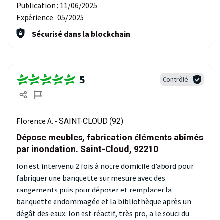
Publication :
11/06/2025
Expérience :
05/2025
Sécurisé dans la blockchain
5
Contrôlé
Florence A. -
SAINT-CLOUD (92)
Dépose meubles, fabrication éléments abîmés
par inondation. Saint-Cloud, 92210
Ion est intervenu 2 fois à notre domicile d’abord pour
fabriquer une banquette sur mesure avec des
rangements puis pour déposer et remplacer la
banquette endommagée et la bibliothèque après un
dégât des eaux. Ion est réactif, très pro, a le souci du