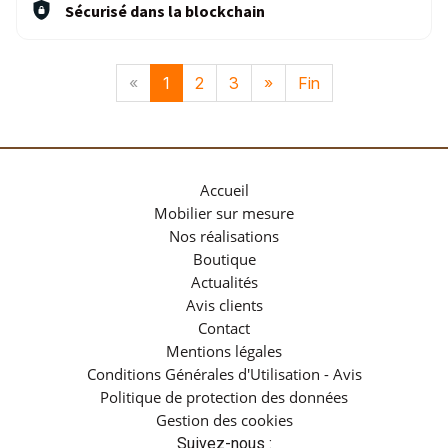
Sécurisé dans la blockchain
«
1
2
3
»
Fin
Accueil
Mobilier sur mesure
Nos réalisations
Boutique
Actualités
Avis clients
Contact
Mentions légales
Conditions Générales d'Utilisation - Avis
Politique de protection des données
Gestion des cookies
Suivez-nous :