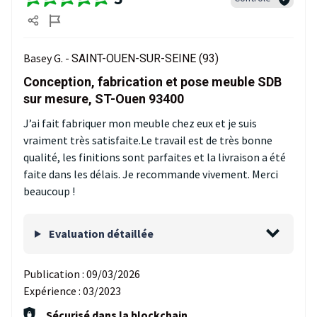
Basey G. -
SAINT-OUEN-SUR-SEINE (93)
Conception, fabrication et pose meuble SDB
sur mesure, ST-Ouen 93400
J’ai fait fabriquer mon meuble chez eux et je suis
vraiment très satisfaite.Le travail est de très bonne
qualité, les finitions sont parfaites et la livraison a été
faite dans les délais. Je recommande vivement. Merci
beaucoup !
Evaluation détaillée
Publication :
09/03/2026
Expérience :
03/2023
Sécurisé dans la blockchain