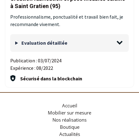
à Saint Gratien (95)
Professionnalisme, ponctualité et travail bien fait, je
recommande vivement.
Evaluation détaillée
Publication :
03/07/2024
Expérience :
08/2022
Sécurisé dans la blockchain
Accueil
Mobilier sur mesure
Nos réalisations
Boutique
Actualités