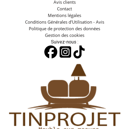
Avis clients
Contact
Mentions légales
Conditions Générales d'Utilisation - Avis
Politique de protection des données
Gestion des cookies
Suivez-nous :