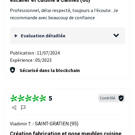
Professionnel, délai respecté, toujours a l’écoute . Je
recommande avec beaucoup de confiance
Evaluation détaillée
Publication :
11/07/2024
Expérience :
05/2023
Sécurisé dans la blockchain
5
Contrôlé
Vladimir T. -
SAINT-GRATIEN (95)
Création fabrication et pose meubles cuisine