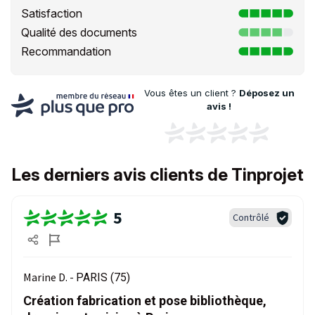
Satisfaction
Qualité des documents
Recommandation
Vous êtes un client ?
Déposez un
avis !
Les derniers avis clients de Tinprojet
5
Contrôlé
Marine D. -
PARIS (75)
Création fabrication et pose bibliothèque,