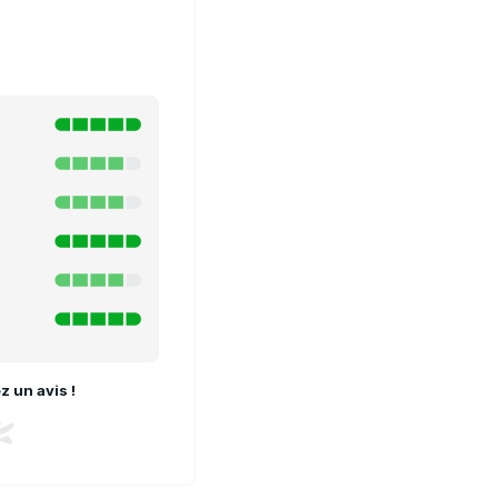
 un avis !