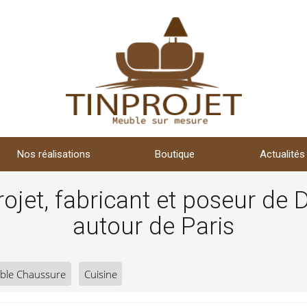
Nos réalisations
Boutique
Actualités
projet, fabricant et poseur de
autour de Paris
ble Chaussure
Cuisine