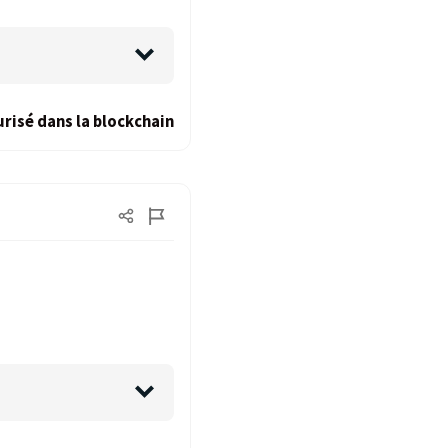
risé dans la blockchain