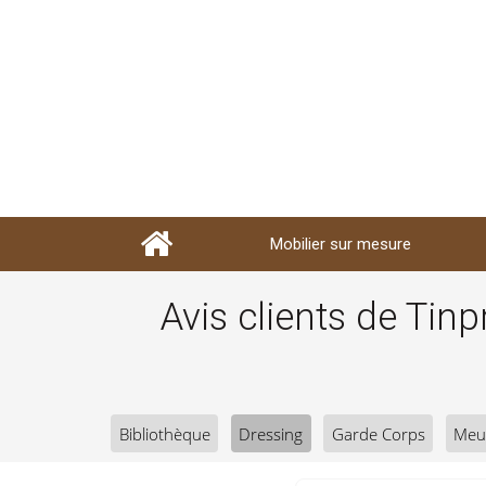
Mobilier sur mesure
Avis clients de Tin
Bibliothèque
Dressing
Garde Corps
Meu