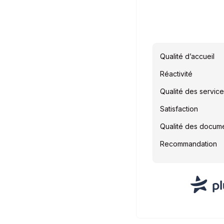
Qualité d’accueil
Réactivité
Qualité des servic
Satisfaction
Qualité des docum
Recommandation